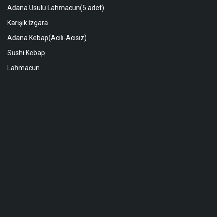
Adana Usulü Lahmacun(5 adet)
Karışık Izgara
Adana Kebap(Acılı-Acısız)
Sushi Kebap
Lahmacun