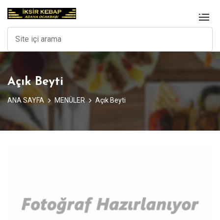
Açık Beyti
ANA SAYFA
MENÜLER
Açık Beyti