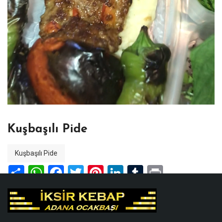
Kuşbaşılı Pide
Kuşbaşılı Pide