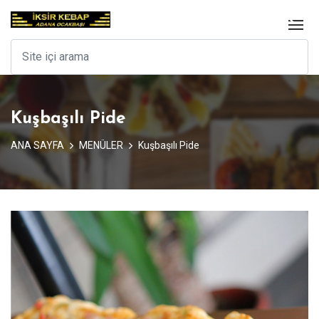
Kuşbaşılı Pide
ANA SAYFA
MENÜLER
Kuşbaşılı Pide